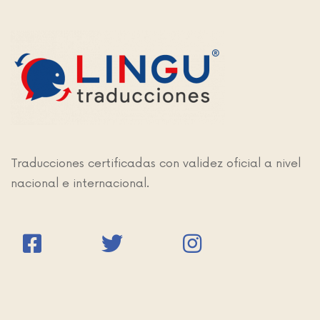
Traducciones certificadas con validez oficial a nivel
nacional e internacional.