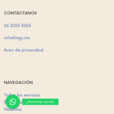
CONTÁCTANOS
56 2553 5063
info@lingu.mx
Aviso de privacidad
NAVEGACIÓN
Todos los servicios
Preguntas frecuentes
Nosotros