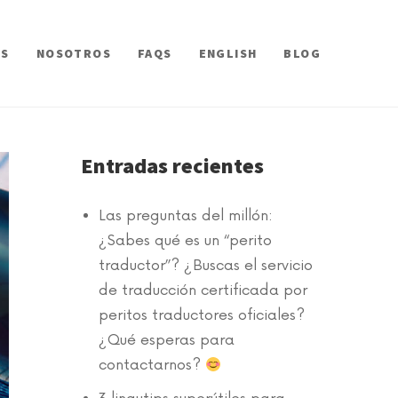
OS
NOSOTROS
FAQS
ENGLISH
BLOG
Entradas recientes
Las preguntas del millón:
¿Sabes qué es un “perito
traductor”? ¿Buscas el servicio
de traducción certificada por
peritos traductores oficiales?
¿Qué esperas para
contactarnos?