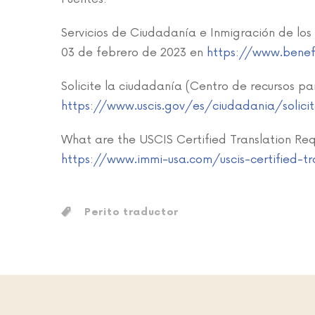
Servicios de Ciudadanía e Inmigración de los 
03 de febrero de 2023 en
https://www.benef
Solicite la ciudadanía (Centro de recursos p
https://www.uscis.gov/es/ciudadania/solici
What are the USCIS Certified Translation Req
https://www.immi-usa.com/uscis-certified-tr
Perito traductor