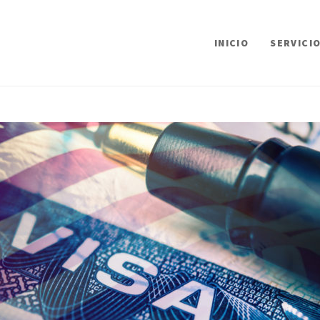
INICIO
SERVICI