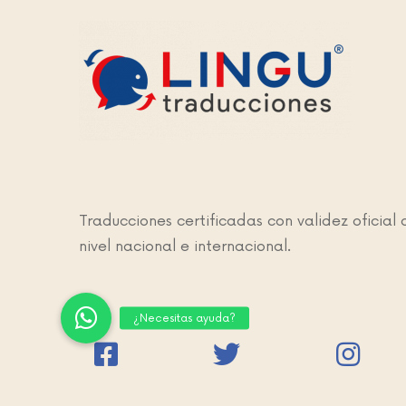
Traducciones certificadas con validez oficial 
nivel nacional e internacional.