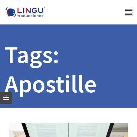
Tags:
Apostille