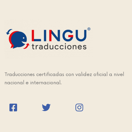
Traducciones certificadas con validez oficial a nivel
nacional e internacional.