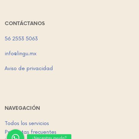
CONTÁCTANOS
56 2553 5063
info@lingu.mx
Aviso de privacidad
NAVEGACIÓN
Todos los servicios
Preguntas frecuentes