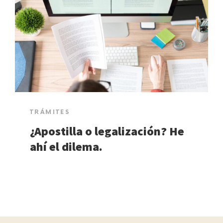
TRÁMITES
¿Apostilla o legalización? He
ahí el dilema.